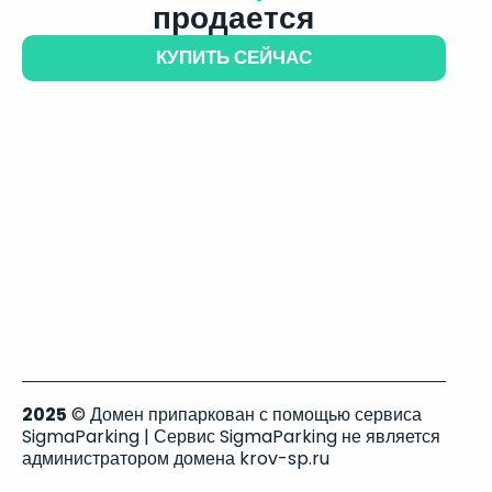
продается
КУПИТЬ СЕЙЧАС
2025
© Домен припаркован с помощью сервиса
SigmaParking | Сервис SigmaParking не является
администратором домена krov-sp.ru