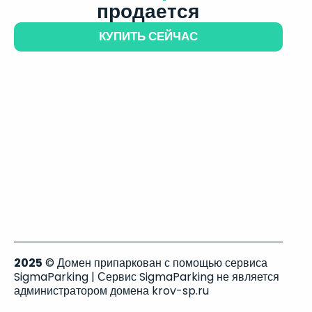
продается
КУПИТЬ СЕЙЧАС
2025
© Домен припаркован с помощью сервиса
SigmaParking | Сервис SigmaParking не является
администратором домена krov-sp.ru