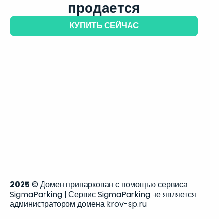
продается
КУПИТЬ СЕЙЧАС
2025
© Домен припаркован с помощью сервиса
SigmaParking | Сервис SigmaParking не является
администратором домена krov-sp.ru