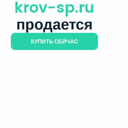
krov-sp.ru
продается
КУПИТЬ СЕЙЧАС