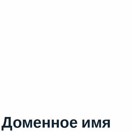
Доменное имя