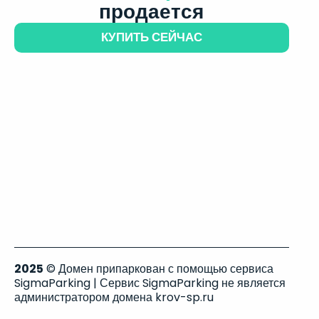
продается
КУПИТЬ СЕЙЧАС
2025
© Домен припаркован с помощью сервиса
SigmaParking | Сервис SigmaParking не является
администратором домена krov-sp.ru