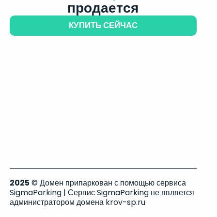
продается
КУПИТЬ СЕЙЧАС
2025
© Домен припаркован с помощью сервиса
SigmaParking | Сервис SigmaParking не является
администратором домена krov-sp.ru