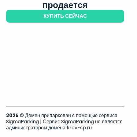
продается
КУПИТЬ СЕЙЧАС
2025
© Домен припаркован с помощью сервиса
SigmaParking | Сервис SigmaParking не является
администратором домена krov-sp.ru