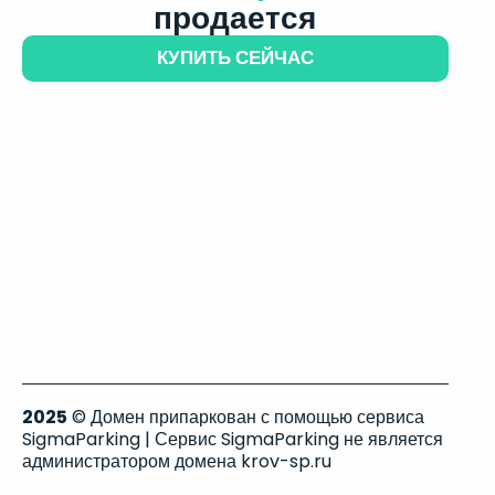
продается
КУПИТЬ СЕЙЧАС
2025
© Домен припаркован с помощью сервиса
SigmaParking | Сервис SigmaParking не является
администратором домена krov-sp.ru