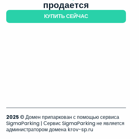
продается
КУПИТЬ СЕЙЧАС
2025
© Домен припаркован с помощью сервиса
SigmaParking | Сервис SigmaParking не является
администратором домена krov-sp.ru