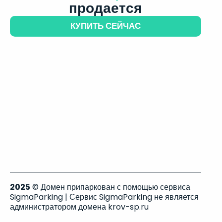
продается
КУПИТЬ СЕЙЧАС
2025
© Домен припаркован с помощью сервиса
SigmaParking | Сервис SigmaParking не является
администратором домена krov-sp.ru