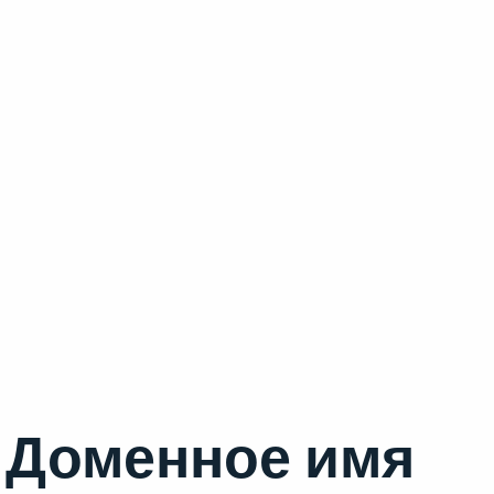
Доменное имя