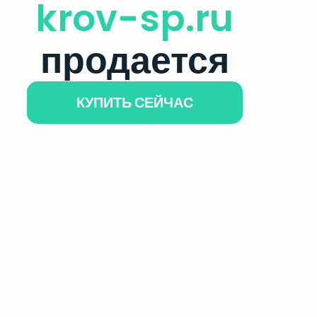
krov-sp.ru
продается
КУПИТЬ СЕЙЧАС