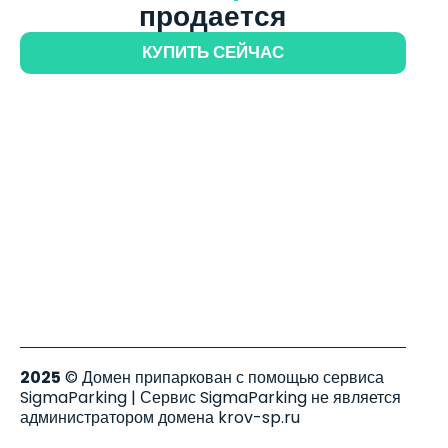
продается
КУПИТЬ СЕЙЧАС
2025
© Домен припаркован с помощью сервиса
SigmaParking | Сервис SigmaParking не является
администратором домена krov-sp.ru