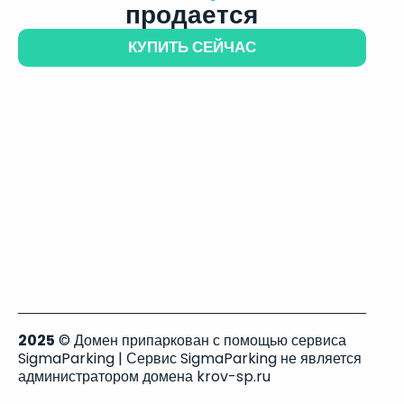
продается
КУПИТЬ СЕЙЧАС
2025
© Домен припаркован с помощью сервиса
SigmaParking | Сервис SigmaParking не является
администратором домена krov-sp.ru