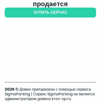
продается
КУПИТЬ СЕЙЧАС
2025
© Домен припаркован с помощью сервиса
SigmaParking | Сервис SigmaParking не является
администратором домена krov-sp.ru