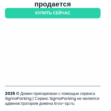
продается
КУПИТЬ СЕЙЧАС
2025
© Домен припаркован с помощью сервиса
SigmaParking | Сервис SigmaParking не является
администратором домена krov-sp.ru