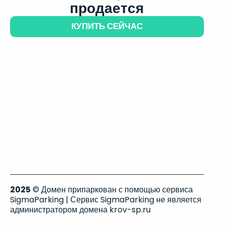
продается
КУПИТЬ СЕЙЧАС
2025
© Домен припаркован с помощью сервиса
SigmaParking | Сервис SigmaParking не является
администратором домена krov-sp.ru