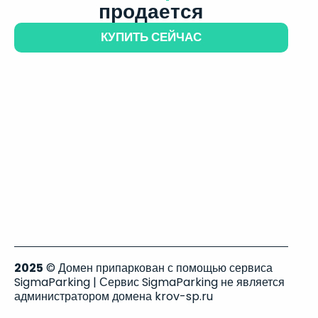
продается
КУПИТЬ СЕЙЧАС
2025
© Домен припаркован с помощью сервиса
SigmaParking | Сервис SigmaParking не является
администратором домена krov-sp.ru