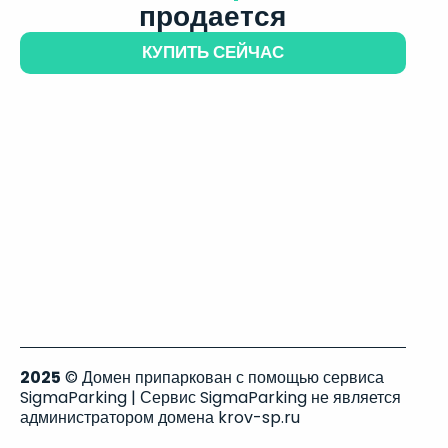
продается
КУПИТЬ СЕЙЧАС
2025
© Домен припаркован с помощью сервиса
SigmaParking | Сервис SigmaParking не является
администратором домена krov-sp.ru