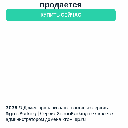
продается
КУПИТЬ СЕЙЧАС
2025
© Домен припаркован с помощью сервиса
SigmaParking | Сервис SigmaParking не является
администратором домена krov-sp.ru