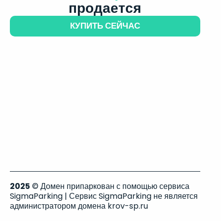
продается
КУПИТЬ СЕЙЧАС
2025
© Домен припаркован с помощью сервиса
SigmaParking | Сервис SigmaParking не является
администратором домена krov-sp.ru