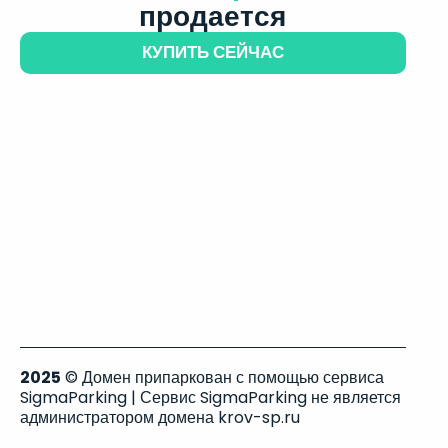
продается
КУПИТЬ СЕЙЧАС
2025
© Домен припаркован с помощью сервиса
SigmaParking | Сервис SigmaParking не является
администратором домена krov-sp.ru