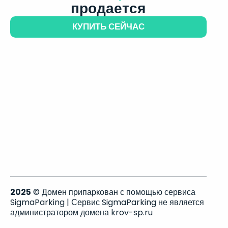
продается
КУПИТЬ СЕЙЧАС
2025
© Домен припаркован с помощью сервиса
SigmaParking | Сервис SigmaParking не является
администратором домена krov-sp.ru