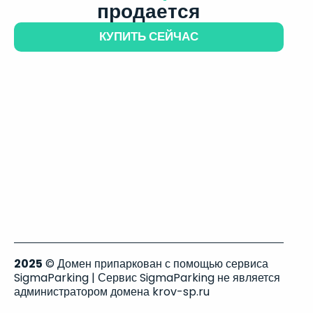
продается
КУПИТЬ СЕЙЧАС
2025
© Домен припаркован с помощью сервиса
SigmaParking | Сервис SigmaParking не является
администратором домена krov-sp.ru