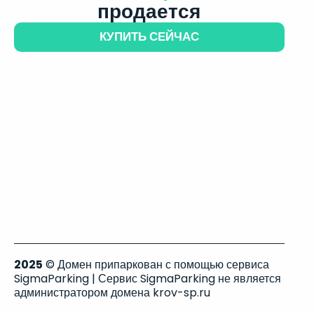
продается
КУПИТЬ СЕЙЧАС
2025
© Домен припаркован с помощью сервиса
SigmaParking | Сервис SigmaParking не является
администратором домена krov-sp.ru