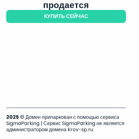
продается
КУПИТЬ СЕЙЧАС
2025
© Домен припаркован с помощью сервиса
SigmaParking | Сервис SigmaParking не является
администратором домена krov-sp.ru