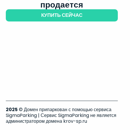
продается
КУПИТЬ СЕЙЧАС
2025
© Домен припаркован с помощью сервиса
SigmaParking | Сервис SigmaParking не является
администратором домена krov-sp.ru