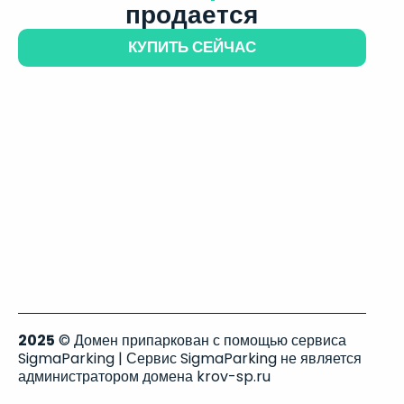
продается
КУПИТЬ СЕЙЧАС
2025
© Домен припаркован с помощью сервиса
SigmaParking | Сервис SigmaParking не является
администратором домена krov-sp.ru