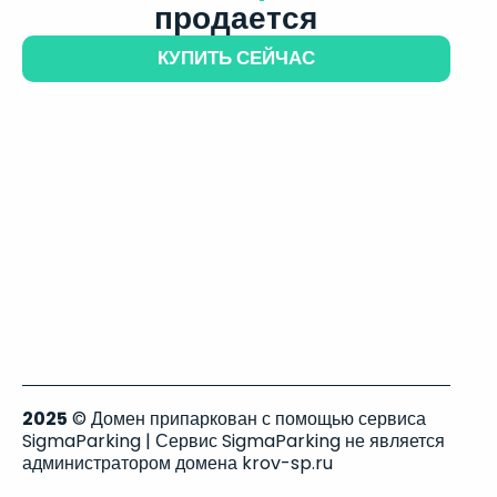
продается
КУПИТЬ СЕЙЧАС
2025
© Домен припаркован с помощью сервиса
SigmaParking | Сервис SigmaParking не является
администратором домена krov-sp.ru