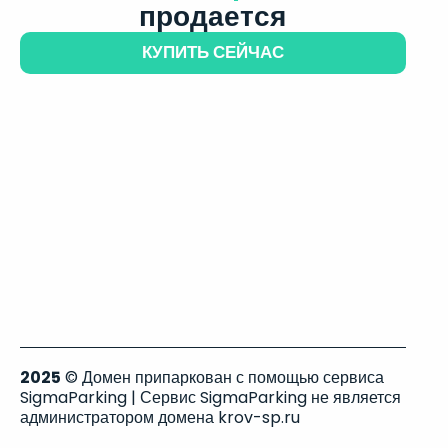
продается
КУПИТЬ СЕЙЧАС
2025
© Домен припаркован с помощью сервиса
SigmaParking | Сервис SigmaParking не является
администратором домена krov-sp.ru