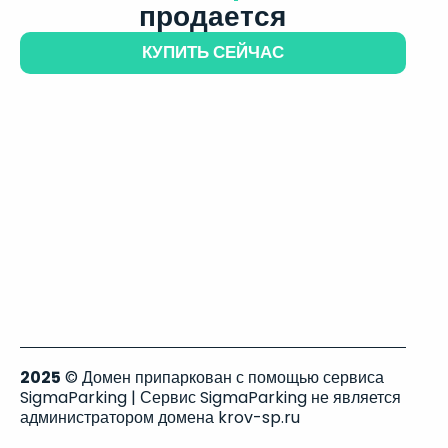
продается
КУПИТЬ СЕЙЧАС
2025
© Домен припаркован с помощью сервиса
SigmaParking | Сервис SigmaParking не является
администратором домена krov-sp.ru