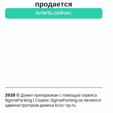
продается
КУПИТЬ СЕЙЧАС
2025
© Домен припаркован с помощью сервиса
SigmaParking | Сервис SigmaParking не является
администратором домена krov-sp.ru