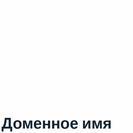
Доменное имя