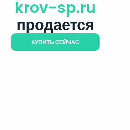
krov-sp.ru
продается
КУПИТЬ СЕЙЧАС