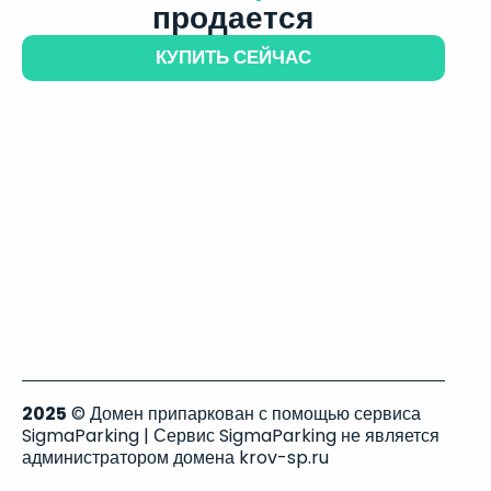
продается
КУПИТЬ СЕЙЧАС
2025
© Домен припаркован с помощью сервиса
SigmaParking | Сервис SigmaParking не является
администратором домена krov-sp.ru