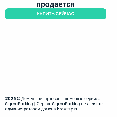
продается
КУПИТЬ СЕЙЧАС
2025
© Домен припаркован с помощью сервиса
SigmaParking | Сервис SigmaParking не является
администратором домена krov-sp.ru