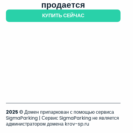
продается
КУПИТЬ СЕЙЧАС
2025
© Домен припаркован с помощью сервиса
SigmaParking | Сервис SigmaParking не является
администратором домена krov-sp.ru