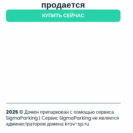
продается
КУПИТЬ СЕЙЧАС
2025
© Домен припаркован с помощью сервиса
SigmaParking | Сервис SigmaParking не является
администратором домена krov-sp.ru