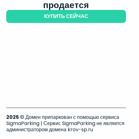
продается
КУПИТЬ СЕЙЧАС
2025
© Домен припаркован с помощью сервиса
SigmaParking | Сервис SigmaParking не является
администратором домена krov-sp.ru