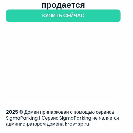
продается
КУПИТЬ СЕЙЧАС
2025
© Домен припаркован с помощью сервиса
SigmaParking | Сервис SigmaParking не является
администратором домена krov-sp.ru