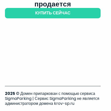
продается
КУПИТЬ СЕЙЧАС
2025
© Домен припаркован с помощью сервиса
SigmaParking | Сервис SigmaParking не является
администратором домена krov-sp.ru