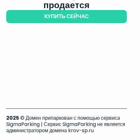
продается
КУПИТЬ СЕЙЧАС
2025
© Домен припаркован с помощью сервиса
SigmaParking | Сервис SigmaParking не является
администратором домена krov-sp.ru