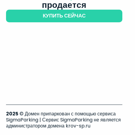
продается
КУПИТЬ СЕЙЧАС
2025
© Домен припаркован с помощью сервиса
SigmaParking | Сервис SigmaParking не является
администратором домена krov-sp.ru