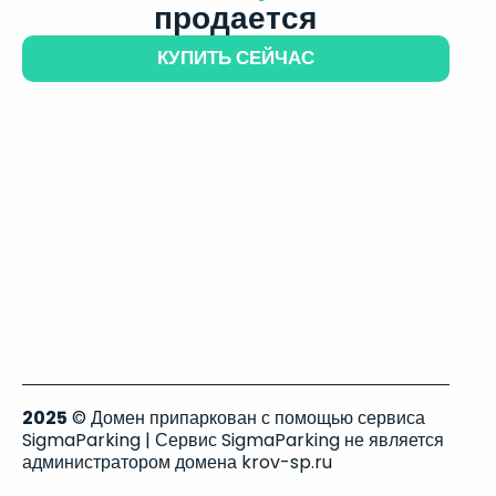
продается
КУПИТЬ СЕЙЧАС
2025
© Домен припаркован с помощью сервиса
SigmaParking | Сервис SigmaParking не является
администратором домена krov-sp.ru