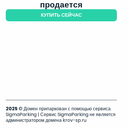
продается
КУПИТЬ СЕЙЧАС
2025
© Домен припаркован с помощью сервиса
SigmaParking | Сервис SigmaParking не является
администратором домена krov-sp.ru