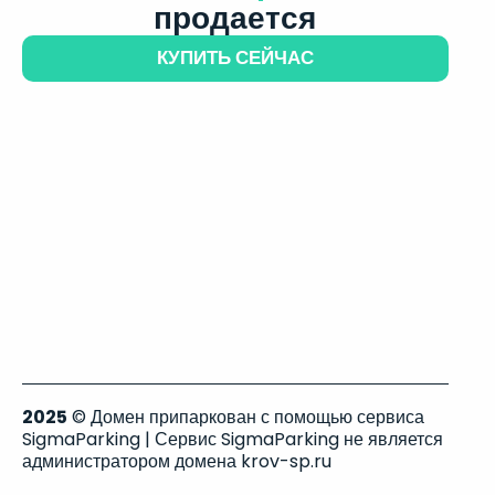
продается
КУПИТЬ СЕЙЧАС
2025
© Домен припаркован с помощью сервиса
SigmaParking | Сервис SigmaParking не является
администратором домена krov-sp.ru