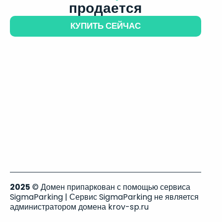
продается
КУПИТЬ СЕЙЧАС
2025
© Домен припаркован с помощью сервиса
SigmaParking | Сервис SigmaParking не является
администратором домена krov-sp.ru