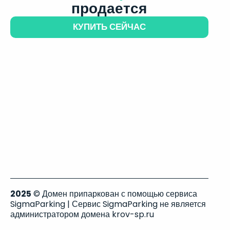
продается
КУПИТЬ СЕЙЧАС
2025
© Домен припаркован с помощью сервиса
SigmaParking | Сервис SigmaParking не является
администратором домена krov-sp.ru