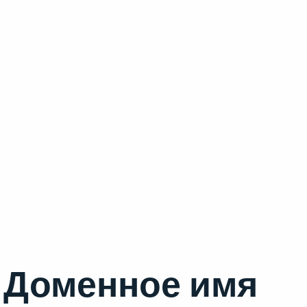
Доменное имя