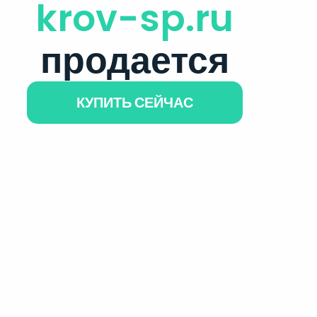
krov-sp.ru
продается
КУПИТЬ СЕЙЧАС